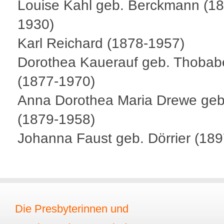
Louise Kahl geb. Berckmann (18
1930)
Karl Reichard (1878-1957)
Dorothea Kauerauf geb. Thobab
(1877-1970)
Anna Dorothea Maria Drewe geb.
(1879-1958)
Johanna Faust geb. Dörrier (18
Die Presbyterinnen und