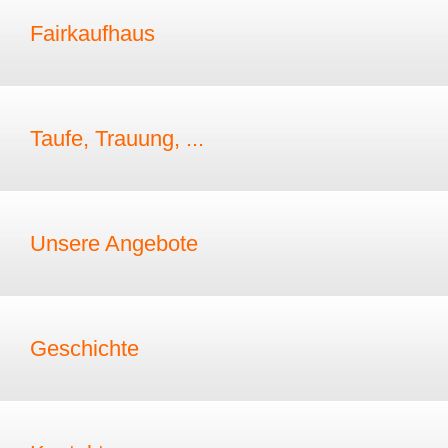
Fairkaufhaus
Taufe, Trauung, ...
Unsere Angebote
Geschichte