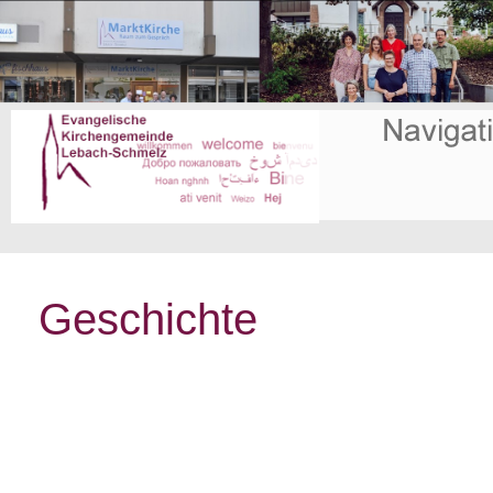
Geschichte