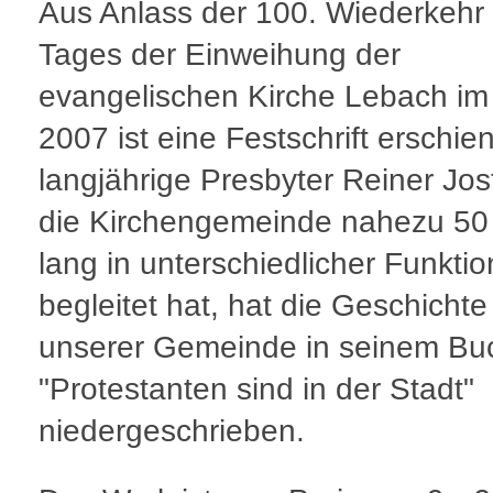
Aus Anlass der 100. Wiederkehr
Tages der Einweihung der
evangelischen Kirche Lebach im
2007 ist eine Festschrift erschie
langjährige Presbyter Reiner Jos
die Kirchengemeinde nahezu 50
lang in unterschiedlicher Funktio
begleitet hat, hat die Geschichte
unserer Gemeinde in seinem Bu
"Protestanten sind in der Stadt"
niedergeschrieben.