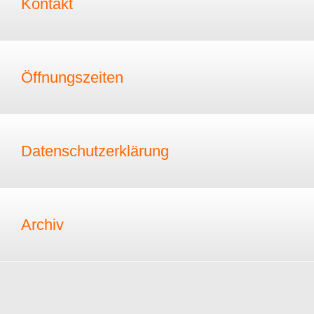
Kontakt
Öffnungszeiten
Datenschutzerklärung
Archiv