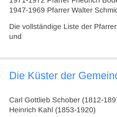
1971-1972 Pfarrer Friedrich Bod
1947-1969 Pfarrer Walter Schmi
Die vollständige Liste der Pfarrer
und
Die Küster der Gemein
Carl Gottlieb Schober (1812-189
Heinrich Kahl (1853-1920)