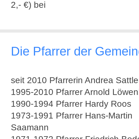
2,- €) bei
Die Pfarrer der Gemei
seit 2010 Pfarrerin Andrea Sattle
1995-2010 Pfarrer Arnold Löwen
1990-1994 Pfarrer Hardy Roos
1973-1991 Pfarrer Hans-Martin
Saamann