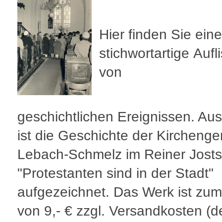
Hier finden Sie eine
stichwortartige Aufl
von
geschichtlichen Ereignissen. Aus
ist die Geschichte der Kircheng
Lebach-Schmelz im Reiner Jost
"Protestanten sind in der Stadt"
aufgezeichnet. Das Werk ist zum
von 9,- € zzgl. Versandkosten (de