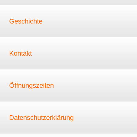
Geschichte
Kontakt
Öffnungszeiten
Datenschutzerklärung