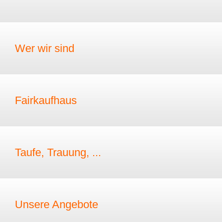
Wer wir sind
Fairkaufhaus
Taufe, Trauung, ...
Unsere Angebote