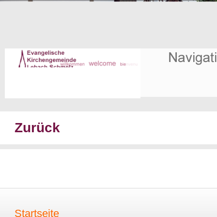
Zurück
Startseite