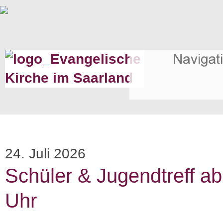
24. Juli 2026
Schüler & Jugendtreff ab
Uhr