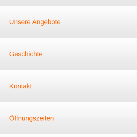
Unsere Angebote
Geschichte
Kontakt
Öffnungszeiten