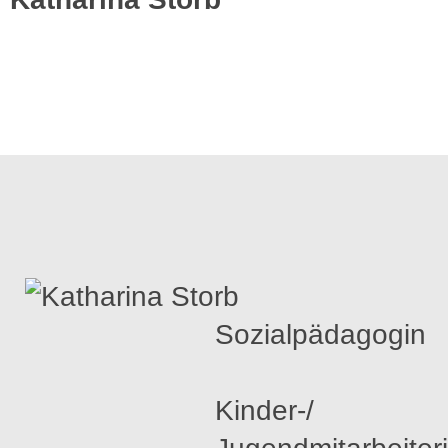
Sozialpädagogin
Kinder-/