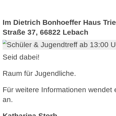
Im Dietrich Bonhoeffer Haus Trie
Straße 37, 66822 Lebach
Seid dabei!
Raum für Jugendliche.
Für weitere Informationen wendet 
an.
Katharina Storb