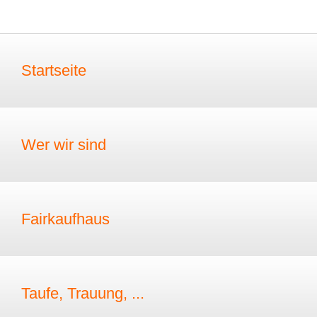
Startseite
Wer wir sind
Fairkaufhaus
Taufe, Trauung, ...