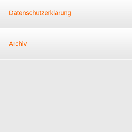
Datenschutzerklärung
Archiv