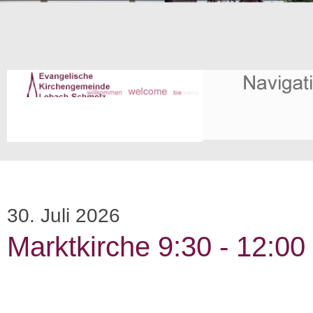
30. Juli 2026
Marktkirche 9:30 - 12:00