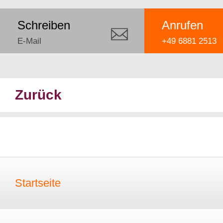
Schreiben
Anrufen
E-Mail
+49 6881 2513
Zurück
Startseite