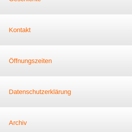
Kontakt
Öffnungszeiten
Datenschutzerklärung
Archiv