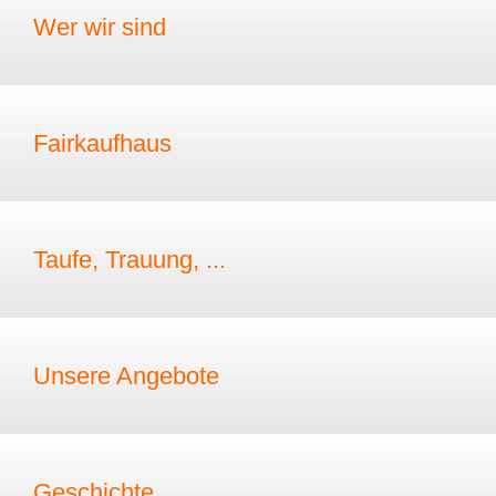
Wer wir sind
Fairkaufhaus
Taufe, Trauung, ...
Unsere Angebote
Geschichte