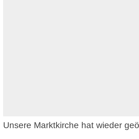
Unsere Marktkirche hat wieder geö