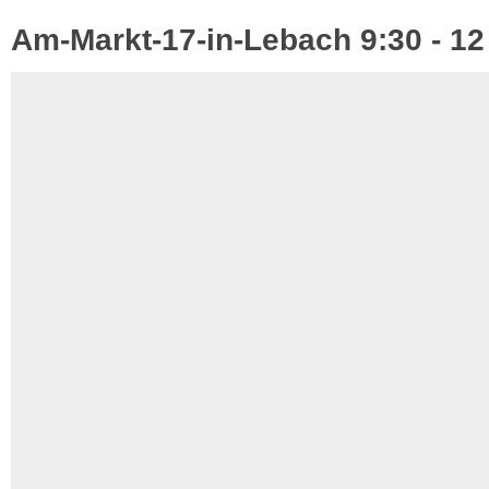
Am-Markt-17-in-Lebach 9:30 - 12