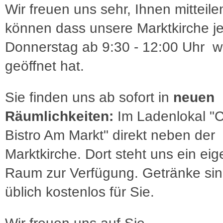
Wir freuen uns sehr, Ihnen mitteile
können dass unsere Marktkirche j
Donnerstag ab 9:30 - 12:00 Uhr w
geöffnet hat.
Sie finden uns ab sofort in
neuen
Räumlichkeiten:
Im Ladenlokal "
Bistro Am Markt" direkt neben der
Marktkirche. Dort steht uns ein eig
Raum zur Verfügung. Getränke sin
üblich kostenlos für Sie.